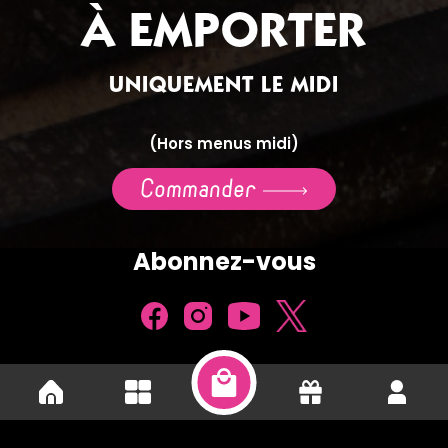
À EMPORTER
UNIQUEMENT LE MIDI
(Hors menus midi)
Commander
Abonnez-vous