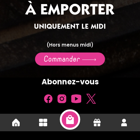
À EMPORTER
UNIQUEMENT LE MIDI
(Hors menus midi)
Commander
Abonnez-vous