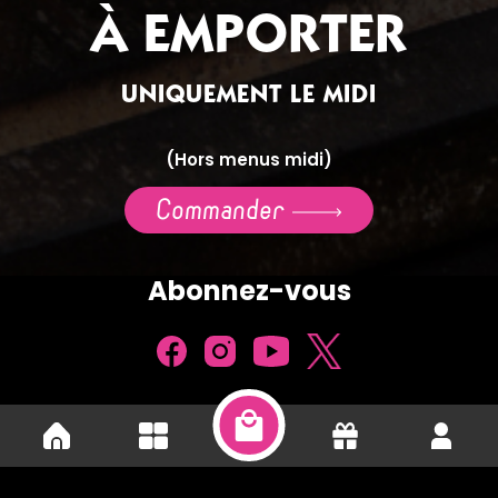
À EMPORTER
UNIQUEMENT LE MIDI
(Hors menus midi)
Commander
Abonnez-vous