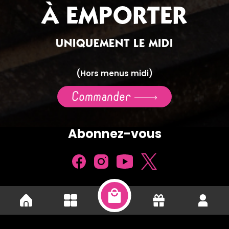
À EMPORTER
UNIQUEMENT LE MIDI
(Hors menus midi)
Commander
Abonnez-vous