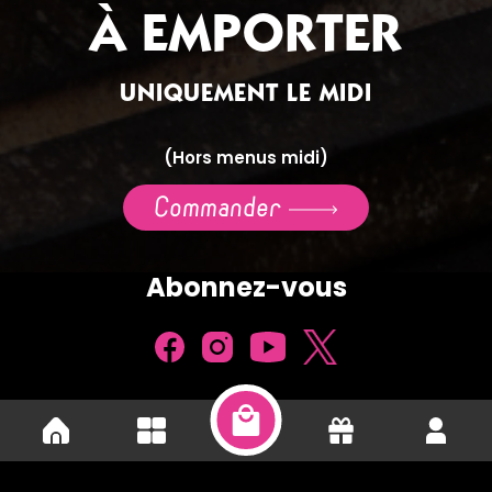
À EMPORTER
UNIQUEMENT LE MIDI
(Hors menus midi)
Commander
Abonnez-vous