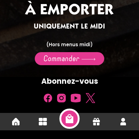
À EMPORTER
UNIQUEMENT LE MIDI
(Hors menus midi)
Commander
Abonnez-vous