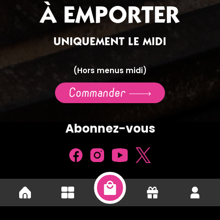
À EMPORTER
UNIQUEMENT LE MIDI
(Hors menus midi)
Commander
Abonnez-vous