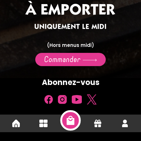
À EMPORTER
UNIQUEMENT LE MIDI
(Hors menus midi)
Commander
Abonnez-vous