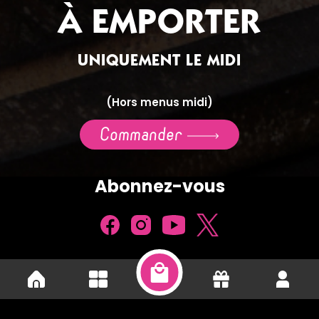
À EMPORTER
UNIQUEMENT LE MIDI
(Hors menus midi)
Commander
Abonnez-vous