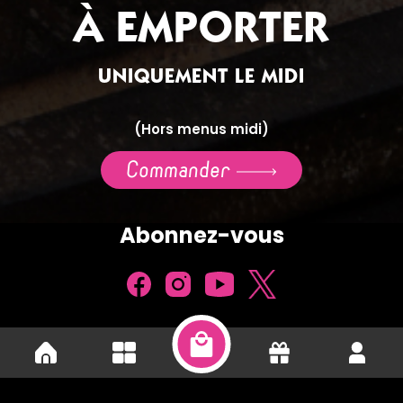
À EMPORTER
UNIQUEMENT LE MIDI
(Hors menus midi)
Commander
Abonnez-vous