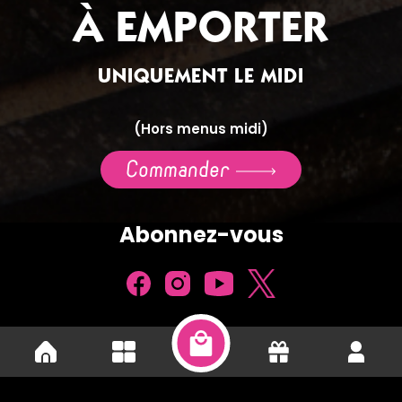
À EMPORTER
UNIQUEMENT LE MIDI
(Hors menus midi)
Commander
Abonnez-vous