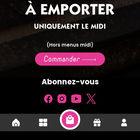
À EMPORTER
UNIQUEMENT LE MIDI
(Hors menus midi)
Commander
Abonnez-vous