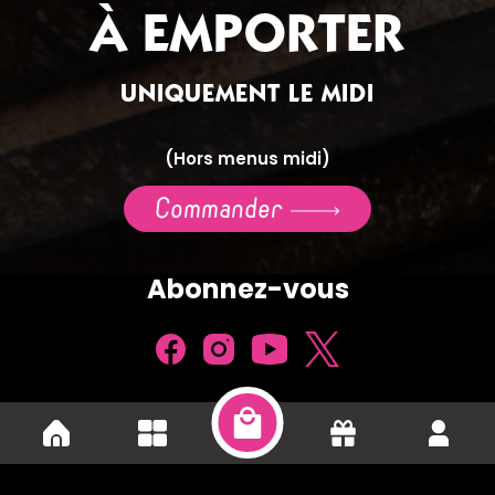
À EMPORTER
UNIQUEMENT LE MIDI
(Hors menus midi)
Commander
Abonnez-vous