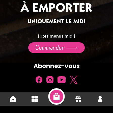
À EMPORTER
UNIQUEMENT LE MIDI
(Hors menus midi)
Commander
Abonnez-vous