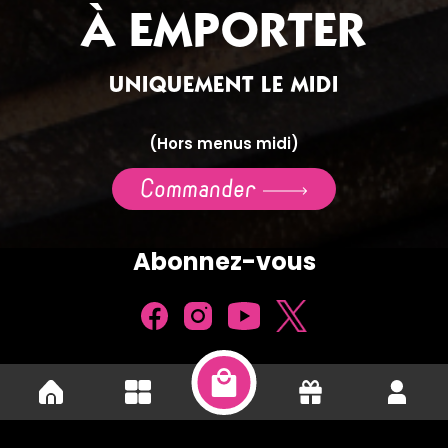
À EMPORTER
UNIQUEMENT LE MIDI
(Hors menus midi)
Commander
Abonnez-vous