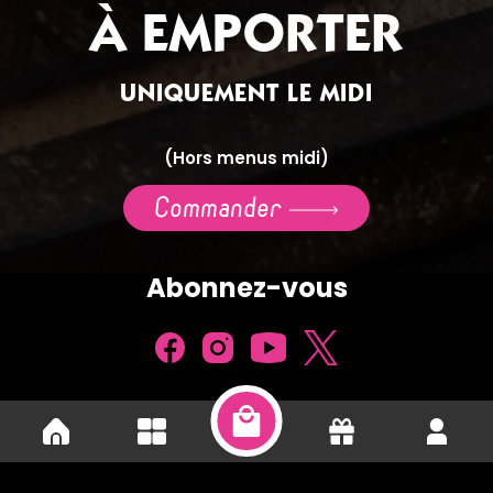
À EMPORTER
UNIQUEMENT LE MIDI
(Hors menus midi)
Commander
Abonnez-vous