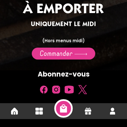
À EMPORTER
UNIQUEMENT LE MIDI
(Hors menus midi)
Commander
Abonnez-vous