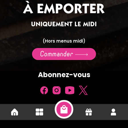
À EMPORTER
UNIQUEMENT LE MIDI
(Hors menus midi)
Commander
Abonnez-vous