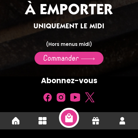
À EMPORTER
UNIQUEMENT LE MIDI
(Hors menus midi)
Commander
Abonnez-vous