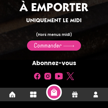
À EMPORTER
UNIQUEMENT LE MIDI
(Hors menus midi)
Commander
Abonnez-vous