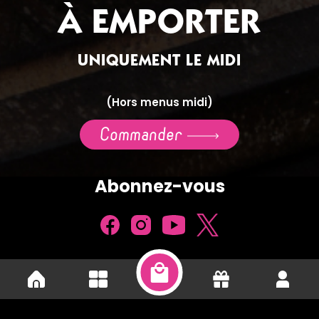
À EMPORTER
UNIQUEMENT LE MIDI
(Hors menus midi)
Commander
Abonnez-vous